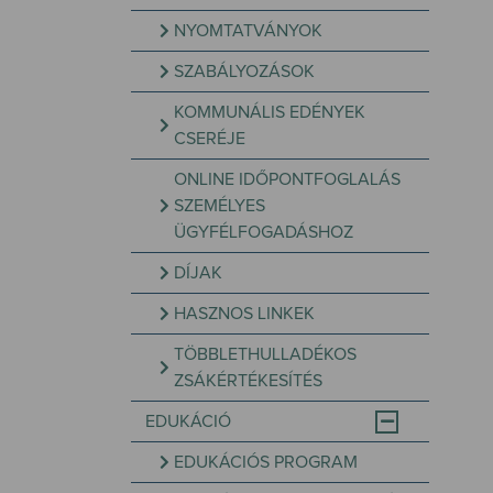
NYOMTATVÁNYOK
SZABÁLYOZÁSOK
KOMMUNÁLIS EDÉNYEK
CSERÉJE
ONLINE IDŐPONTFOGLALÁS
SZEMÉLYES
ÜGYFÉLFOGADÁSHOZ
DÍJAK
HASZNOS LINKEK
TÖBBLETHULLADÉKOS
ZSÁKÉRTÉKESÍTÉS
EDUKÁCIÓ
EDUKÁCIÓS PROGRAM