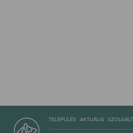
TELEPÜLÉS
AKTUÁLIS
SZOLGÁL