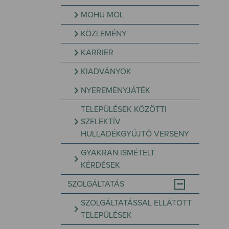
MOHU MOL
KÖZLEMÉNY
KARRIER
KIADVÁNYOK
NYEREMÉNYJÁTÉK
TELEPÜLÉSEK KÖZÖTTI
SZELEKTÍV
HULLADÉKGYŰJTŐ VERSENY
GYAKRAN ISMÉTELT
KÉRDÉSEK
SZOLGÁLTATÁS
SZOLGÁLTATÁSSAL ELLÁTOTT
TELEPÜLÉSEK