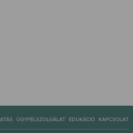
TATÁS
ÜGYFÉLSZOLGÁLAT
EDUKÁCIÓ
KAPCSOLAT