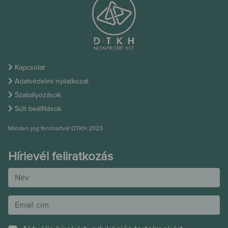
Kapcsolat
Adatvédelmi nyilatkozat
Szabályozások
Süti beállítások
Minden jog fenntartva! DTKH 2023
Hírlevél feliratkozás