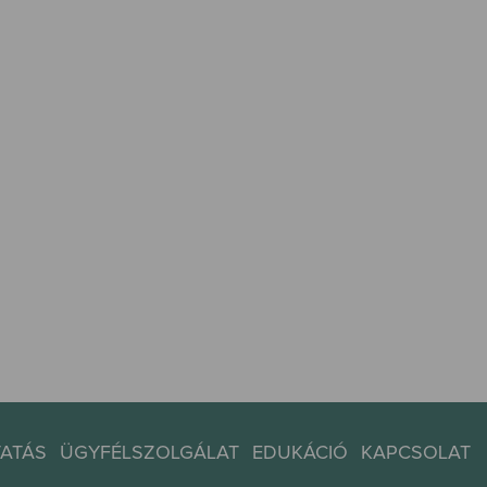
TATÁS
ÜGYFÉLSZOLGÁLAT
EDUKÁCIÓ
KAPCSOLAT