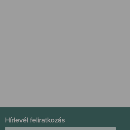
Hírlevél feliratkozás