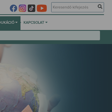
•
DUKÁCIÓ
KAPCSOLAT