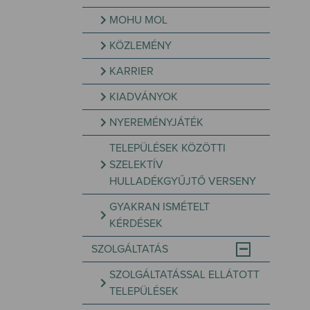
MOHU MOL
KÖZLEMÉNY
KARRIER
KIADVÁNYOK
NYEREMÉNYJÁTÉK
TELEPÜLÉSEK KÖZÖTTI
SZELEKTÍV
HULLADÉKGYŰJTŐ VERSENY
GYAKRAN ISMÉTELT
KÉRDÉSEK
SZOLGÁLTATÁS
SZOLGÁLTATÁSSAL ELLÁTOTT
TELEPÜLÉSEK