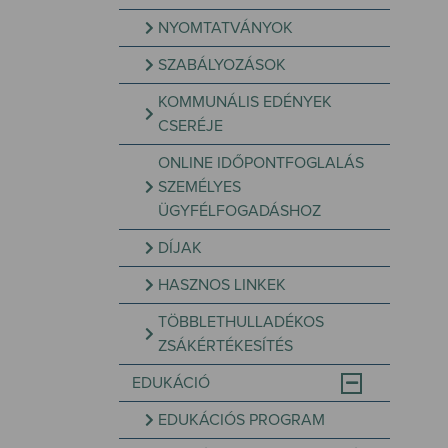
NYOMTATVÁNYOK
SZABÁLYOZÁSOK
KOMMUNÁLIS EDÉNYEK
CSERÉJE
ONLINE IDŐPONTFOGLALÁS
SZEMÉLYES
ÜGYFÉLFOGADÁSHOZ
DÍJAK
HASZNOS LINKEK
TÖBBLETHULLADÉKOS
ZSÁKÉRTÉKESÍTÉS
EDUKÁCIÓ
EDUKÁCIÓS PROGRAM