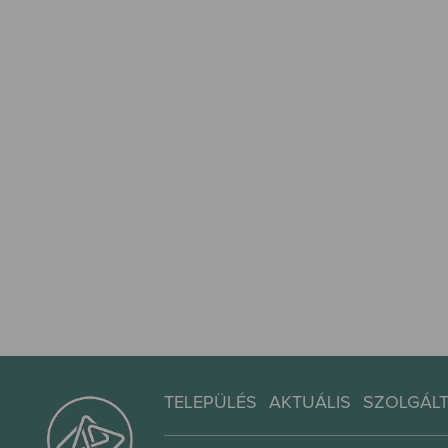
TELEPÜLÉS
AKTUÁLIS
SZOLGÁL