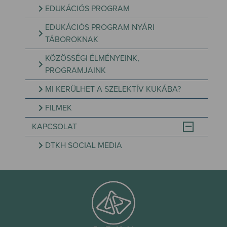
EDUKÁCIÓS PROGRAM
EDUKÁCIÓS PROGRAM NYÁRI
TÁBOROKNAK
KÖZÖSSÉGI ÉLMÉNYEINK,
PROGRAMJAINK
MI KERÜLHET A SZELEKTÍV KUKÁBA?
FILMEK
KAPCSOLAT
DTKH SOCIAL MEDIA