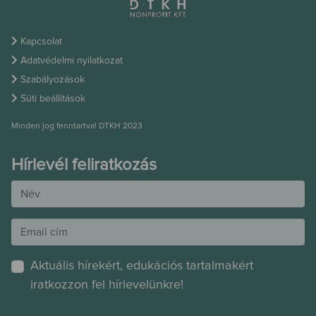
Kapcsolat
Adatvédelmi nyilatkozat
Szabályozások
Süti beállítások
Minden jog fenntartva! DTKH 2023
Hírlevél feliratkozás
Aktuális hírekért, edukációs tartalmakért
iratkozzon fel hírlevelünkre!