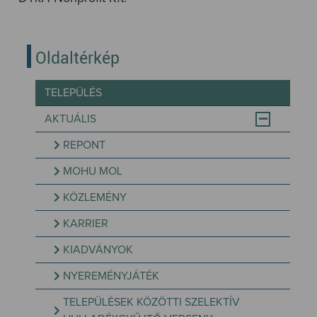
Oldaltérkép
TELEPÜLÉS
AKTUÁLIS
REPONT
MOHU MOL
KÖZLEMÉNY
KARRIER
KIADVÁNYOK
NYEREMÉNYJÁTÉK
TELEPÜLÉSEK KÖZÖTTI SZELEKTÍV